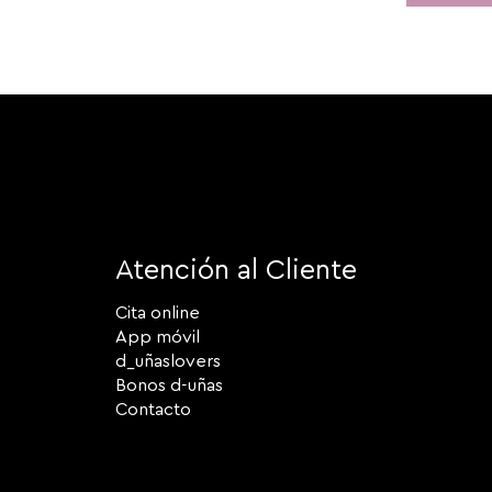
Atención al Cliente
Cita online
App móvil
d_uñaslovers
Bonos d-uñas
Contacto