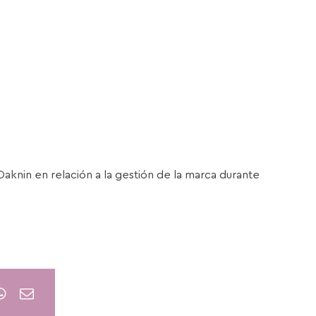
Oaknin en relación a la gestión de la marca durante