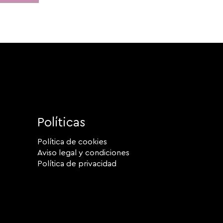
Políticas
Política de cookies
Aviso legal y condiciones
Política de privacidad