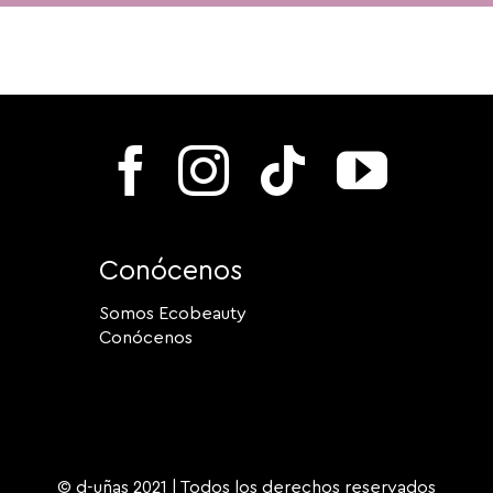
Conócenos
Somos Ecobeauty
Conócenos
© d-uñas 2021 | Todos los derechos reservados