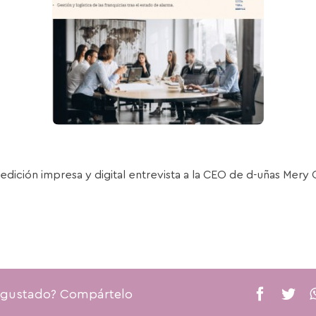
edición impresa y digital entrevista a la CEO de d-uñas Mery 
 gustado? Compártelo