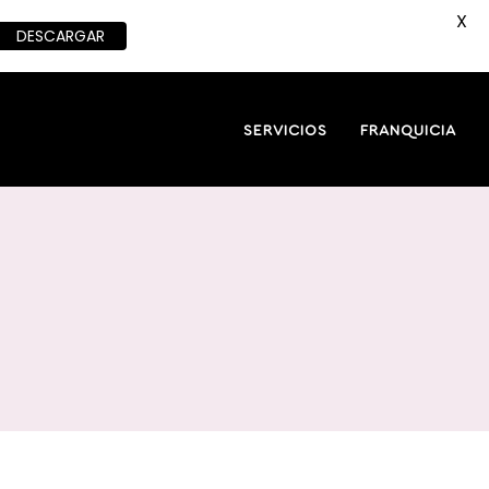
X
DESCARGAR
SERVICIOS
FRANQUICIA