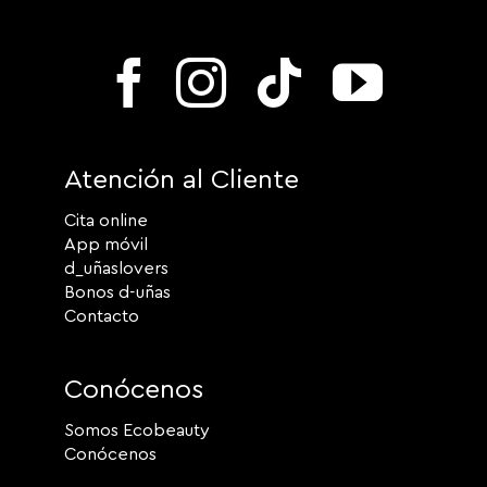
Atención al Cliente
Cita online
App móvil
d_uñaslovers
Bonos d-uñas
Contacto
Conócenos
Somos Ecobeauty
Conócenos