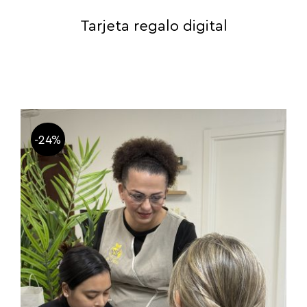
Tarjeta regalo digital
-24%