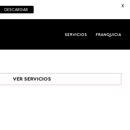
X
DESCARGAR
SERVICIOS
FRANQUICIA
VER SERVICIOS