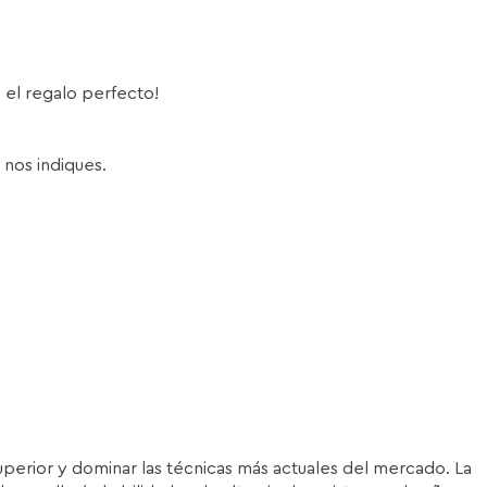
s el regalo perfecto!
 nos indiques.
superior y dominar las técnicas más actuales del mercado. La