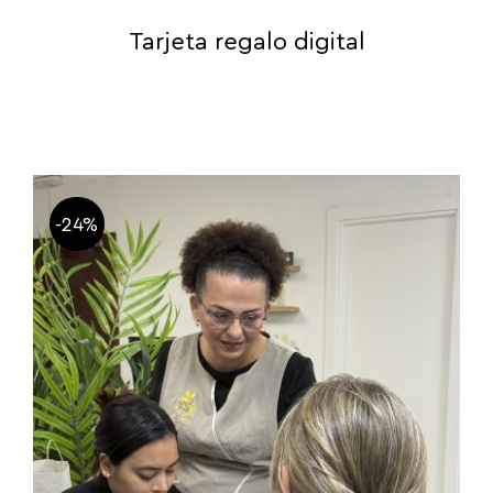
Tarjeta regalo digital
-24%