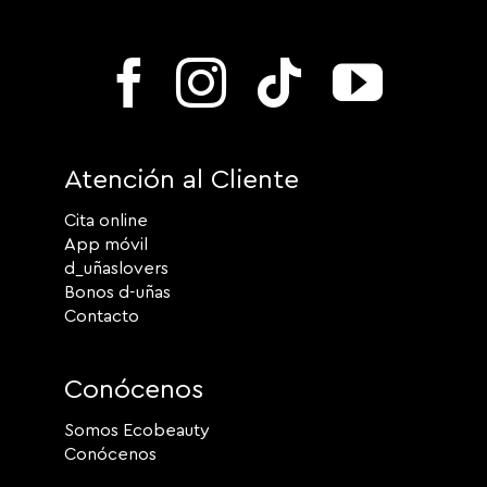
Atención al Cliente
Cita online
App móvil
d_uñaslovers
Bonos d-uñas
Contacto
Conócenos
Somos Ecobeauty
Conócenos