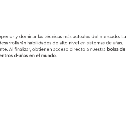
superior y dominar las técnicas más actuales del mercado. La
esarrollarán habilidades de alto nivel en sistemas de uñas,
nte. Al finalizar, obtienen acceso directo a nuestra
bolsa de
entros d-uñas en el mundo
.