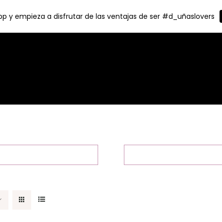
p y empieza a disfrutar de las ventajas de ser #d_uñaslovers