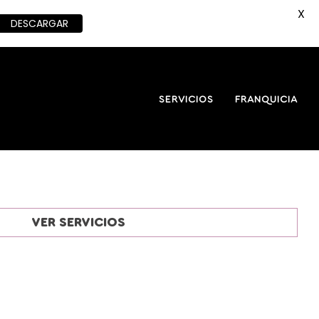
X
DESCARGAR
SERVICIOS
FRANQUICIA
VER SERVICIOS