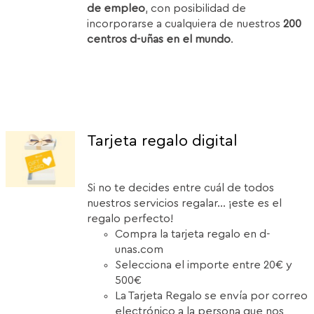
de empleo
, con posibilidad de
incorporarse a cualquiera de nuestros
200
centros d-uñas en el mundo
.
Tarjeta regalo digital
Si no te decides entre cuál de todos
nuestros servicios regalar... ¡este es el
regalo perfecto!
Compra la tarjeta regalo en d-
unas.com
Selecciona el importe entre 20€ y
500€
La Tarjeta Regalo se envía por correo
electrónico a la persona que nos