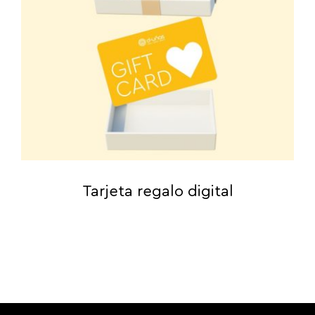
Tarjeta regalo digital