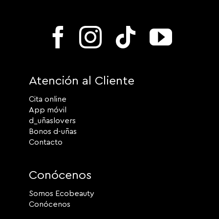
Atención al Cliente
Cita online
App móvil
d_uñaslovers
Bonos d-uñas
Contacto
Conócenos
Somos Ecobeauty
Conócenos