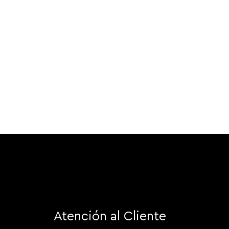
Atención al Cliente