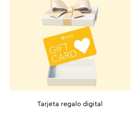
Tarjeta regalo digital