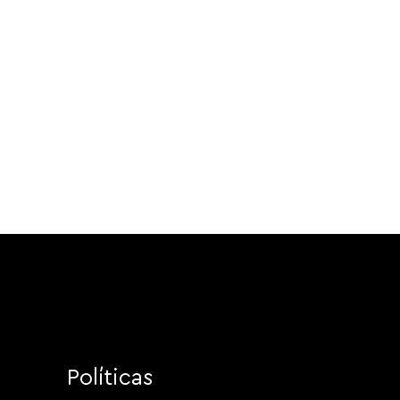
Políticas