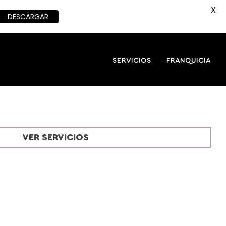
X
DESCARGAR
SERVICIOS
FRANQUICIA
VER SERVICIOS