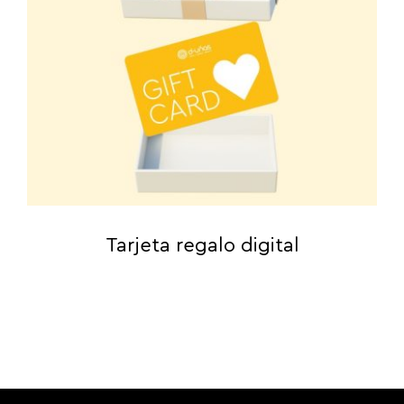
Tarjeta regalo digital