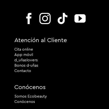
Atención al Cliente
Cita online
App móvil
d_uñaslovers
Bonos d-uñas
Contacto
Conócenos
Somos Ecobeauty
Conócenos