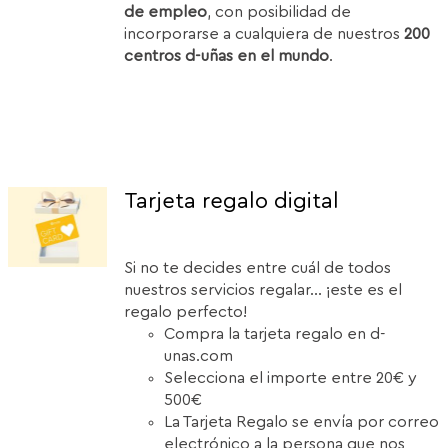
de empleo
, con posibilidad de
incorporarse a cualquiera de nuestros
200
centros d-uñas en el mundo
.
Tarjeta regalo digital
Si no te decides entre cuál de todos
nuestros servicios regalar... ¡este es el
regalo perfecto!
Compra la tarjeta regalo en d-
unas.com
Selecciona el importe entre 20€ y
500€
La Tarjeta Regalo se envía por correo
electrónico a la persona que nos