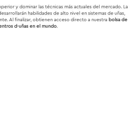
superior y dominar las técnicas más actuales del mercado. La
esarrollarán habilidades de alto nivel en sistemas de uñas,
nte. Al finalizar, obtienen acceso directo a nuestra
bolsa de
entros d-uñas en el mundo
.