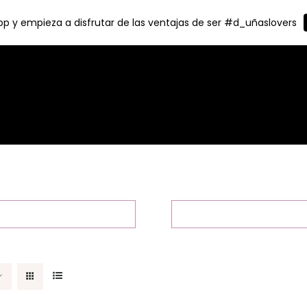
p y empieza a disfrutar de las ventajas de ser #d_uñaslovers