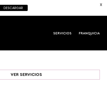
X
DESCARGAR
SERVICIOS
FRANQUICIA
VER SERVICIOS