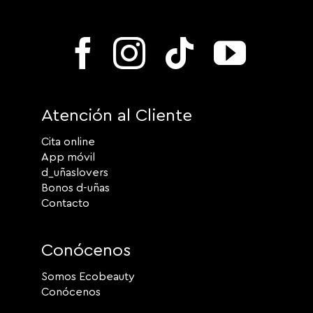
Atención al Cliente
Cita online
App móvil
d_uñaslovers
Bonos d-uñas
Contacto
Conócenos
Somos Ecobeauty
Conócenos