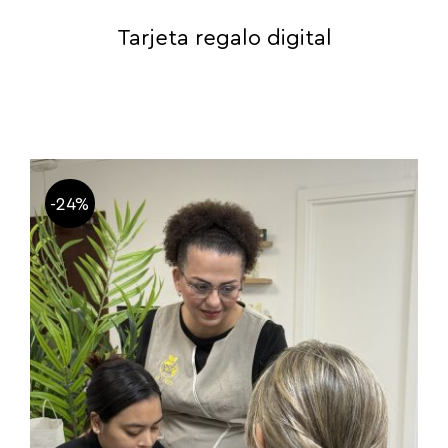
Tarjeta regalo digital
-24%