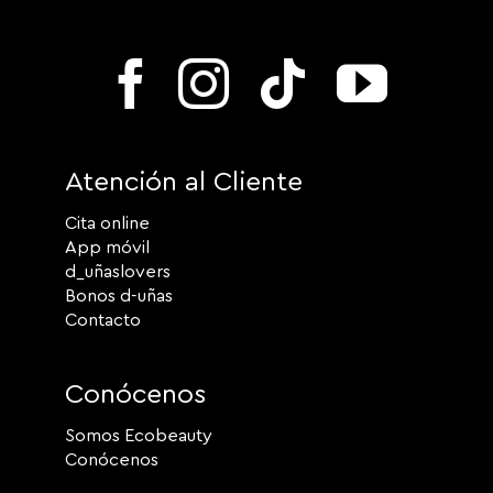
Atención al Cliente
Cita online
App móvil
d_uñaslovers
Bonos d-uñas
Contacto
Conócenos
Somos Ecobeauty
Conócenos