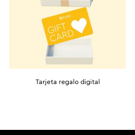
Tarjeta regalo digital