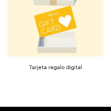
Tarjeta regalo digital