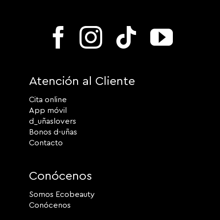
Atención al Cliente
Cita online
App móvil
d_uñaslovers
Bonos d-uñas
Contacto
Conócenos
Somos Ecobeauty
Conócenos