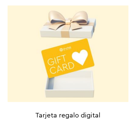
Tarjeta regalo digital