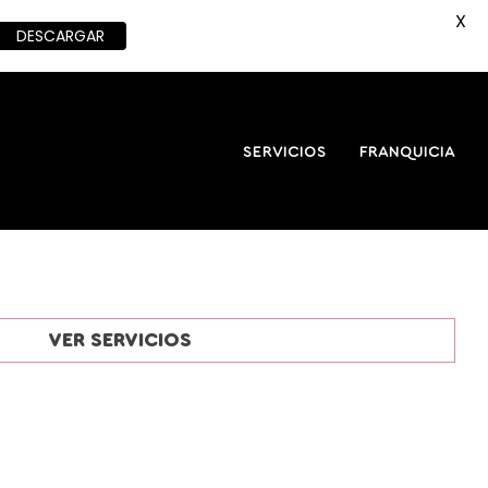
X
DESCARGAR
SERVICIOS
FRANQUICIA
VER SERVICIOS