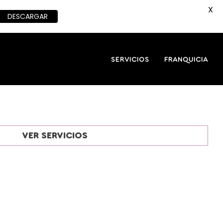
X
DESCARGAR
SERVICIOS
FRANQUICIA
VER SERVICIOS