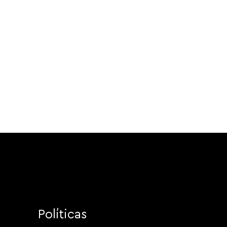
Políticas