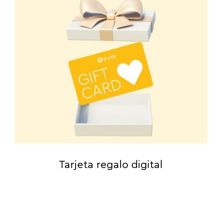
Tarjeta regalo digital