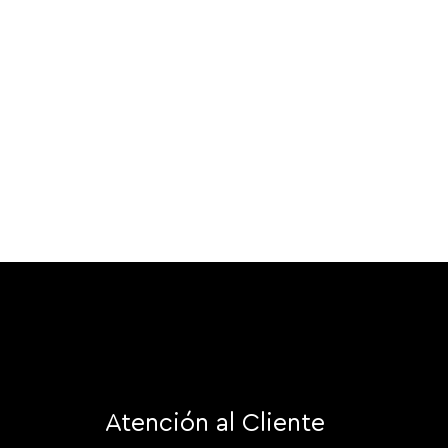
Atención al Cliente