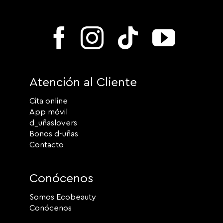
Atención al Cliente
Cita online
App móvil
d_uñaslovers
Bonos d-uñas
Contacto
Conócenos
Somos Ecobeauty
Conócenos