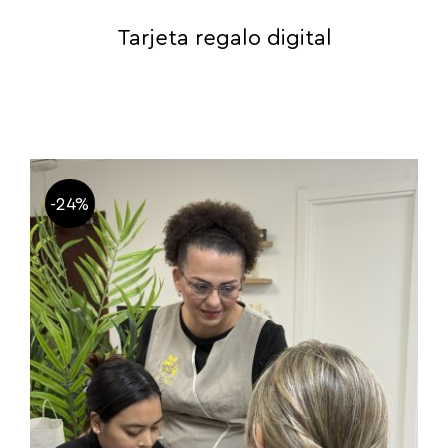
Tarjeta regalo digital
-24%