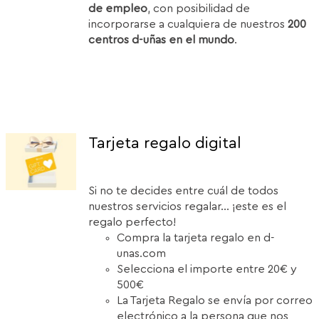
de empleo
, con posibilidad de
incorporarse a cualquiera de nuestros
200
centros d-uñas en el mundo
.
Tarjeta regalo digital
Si no te decides entre cuál de todos
nuestros servicios regalar... ¡este es el
regalo perfecto!
Compra la tarjeta regalo en d-
unas.com
Selecciona el importe entre 20€ y
500€
La Tarjeta Regalo se envía por correo
electrónico a la persona que nos