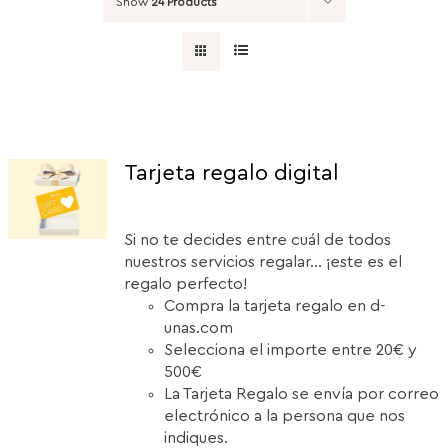
Show
24 Products
Tarjeta regalo digital
Si no te decides entre cuál de todos
nuestros servicios regalar... ¡este es el
regalo perfecto!
Compra la tarjeta regalo en d-
unas.com
Selecciona el importe entre 20€ y
500€
La Tarjeta Regalo se envía por correo
electrónico a la persona que nos
indiques.