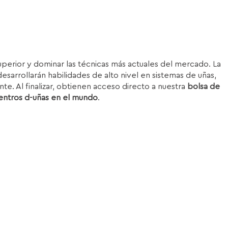
superior y dominar las técnicas más actuales del mercado. La
esarrollarán habilidades de alto nivel en sistemas de uñas,
nte. Al finalizar, obtienen acceso directo a nuestra
bolsa de
entros d-uñas en el mundo
.