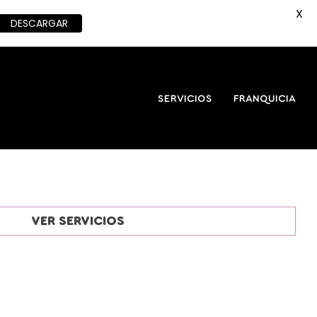
X
DESCARGAR
SERVICIOS
FRANQUICIA
VER SERVICIOS