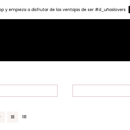
p y empieza a disfrutar de las ventajas de ser #d_uñaslovers