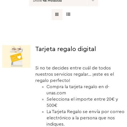
Show
48 Products
Tarjeta regalo digital
Si no te decides entre cuál de todos
nuestros servicios regalar... ¡este es el
regalo perfecto!
Compra la tarjeta regalo en d-
unas.com
Selecciona el importe entre 20€ y
500€
La Tarjeta Regalo se envía por correo
electrónico a la persona que nos
indiques.