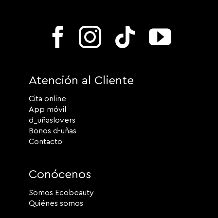
Atención al Cliente
Cita online
App móvil
d_uñaslovers
Bonos d-uñas
Contacto
Conócenos
Somos Ecobeauty
Quiénes somos