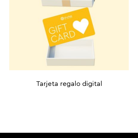
Tarjeta regalo digital