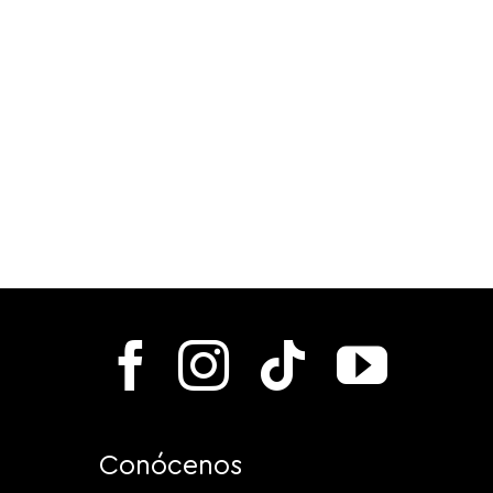
Conócenos