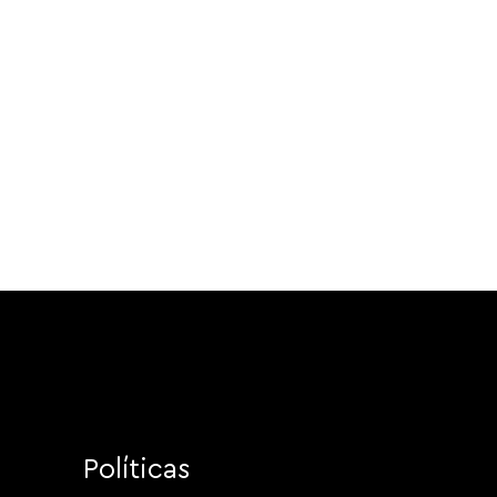
Políticas