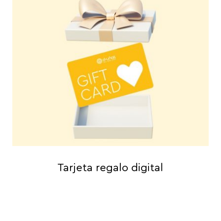
Tarjeta regalo digital