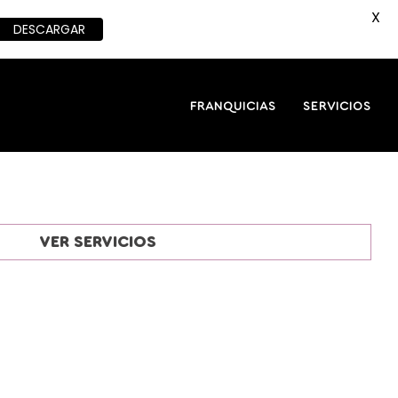
X
DESCARGAR
FRANQUICIAS
SERVICIOS
VER SERVICIOS