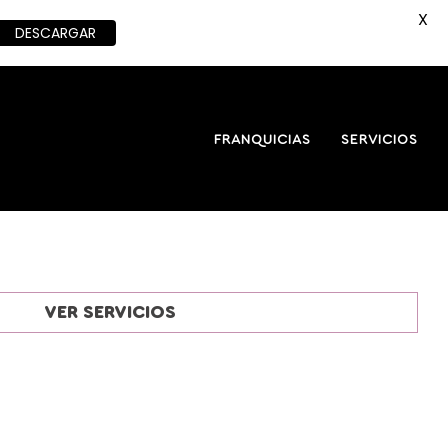
X
DESCARGAR
FRANQUICIAS
SERVICIOS
VER SERVICIOS