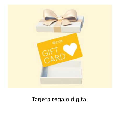
Tarjeta regalo digital