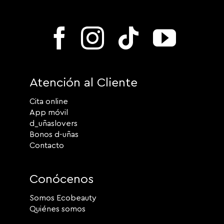
Atención al Cliente
Cita online
App móvil
d_uñaslovers
Bonos d-uñas
Contacto
Conócenos
Somos Ecobeauty
Quiénes somos