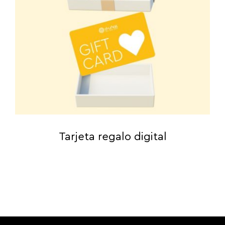
Tarjeta regalo digital