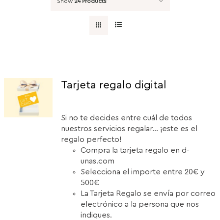
Show
24 Products
Tarjeta regalo digital
Si no te decides entre cuál de todos
nuestros servicios regalar... ¡este es el
regalo perfecto!
Compra la tarjeta regalo en d-
unas.com
Selecciona el importe entre 20€ y
500€
La Tarjeta Regalo se envía por correo
electrónico a la persona que nos
indiques.