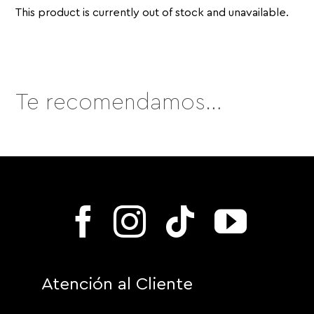
This product is currently out of stock and unavailable.
Te recomendamos…
Atención al Cliente