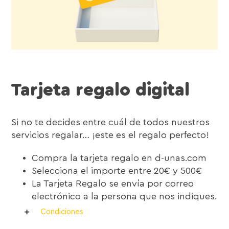
Tarjeta regalo digital
Si no te decides entre cuál de todos nuestros
servicios regalar… ¡este es el regalo perfecto!
Compra la tarjeta regalo en d-unas.com
Selecciona el importe entre 20€ y 500€
La Tarjeta Regalo se envía por correo
electrónico a la persona que nos indiques.
Condiciones