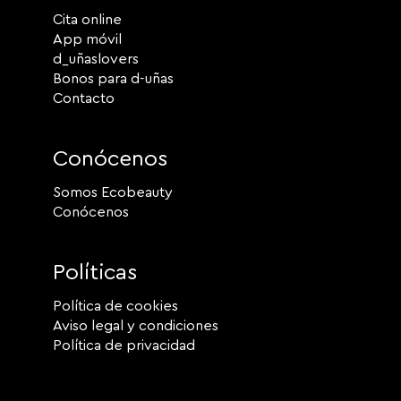
Cita online
App móvil
d_uñaslovers
Bonos para d-uñas
Contacto
Conócenos
Somos Ecobeauty
Conócenos
Políticas
Política de cookies
Aviso legal y condiciones
Política de privacidad