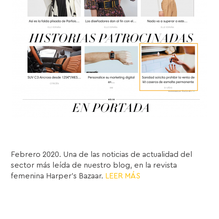
Febrero 2020. Una de las noticias de actualidad del
sector más leída de nuestro blog, en la revista
femenina Harper’s Bazaar.
LEER MÁS