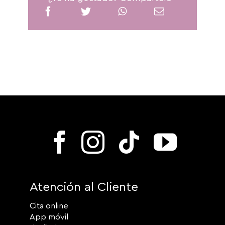
Atención al Cliente
Cita online
App móvil