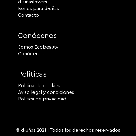
d_uñaslovers
Bonos para d-uñas
Contacto
Conócenos
Somos Ecobeauty
Conócenos
Políticas
Política de cookies
Aviso legal y condiciones
Política de privacidad
© d-uñas 2021 | Todos los derechos reservados