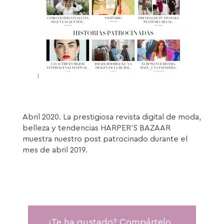
Abril 2020. La prestigiosa revista digital de moda,
belleza y tendencias HARPER’S BAZAAR
muestra nuestro post patrocinado durante el
mes de abril 2019.
¿Te ha gustado? Compártelo