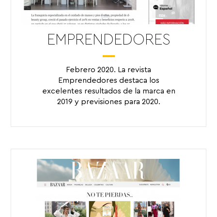
EMPRENDEDORES
Febrero 2020. La revista
Emprendedores destaca los
excelentes resultados de la marca en
2019 y previsiones para 2020.