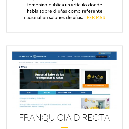
femenino publica un artículo donde
habla sobre d-uñas como referente
nacional en salones de uñas.
LEER MÁS
FRANQUICIA DIRECTA