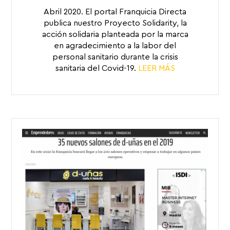
Abril 2020. El portal Franquicia Directa
publica nuestro Proyecto Solidarity, la
acción solidaria planteada por la marca
en agradecimiento a la labor del
personal sanitario durante la crisis
sanitaria del Covid-19.
LEER MÁS