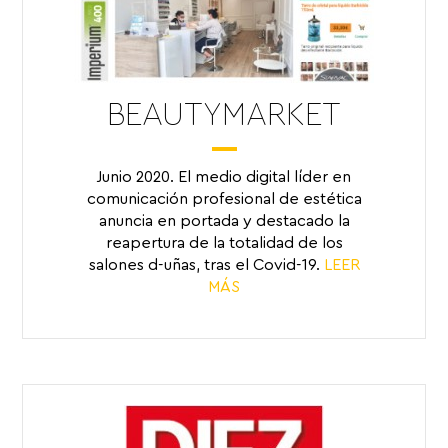
BEAUTYMARKET
Junio 2020. El medio digital líder en
comunicación profesional de estética
anuncia en portada y destacado la
reapertura de la totalidad de los
salones d-uñas, tras el Covid-19.
LEER
MÁS