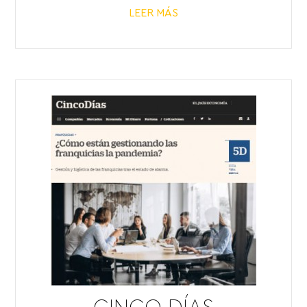
LEER MÁS