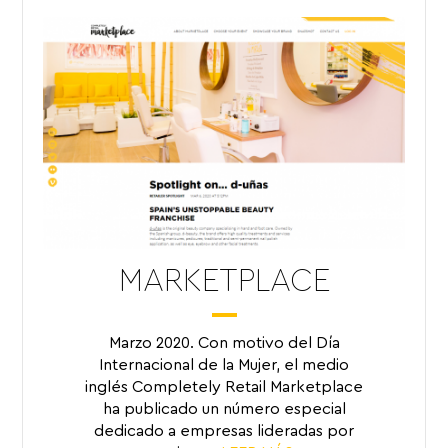
MARKETPLACE
Marzo 2020. Con motivo del Día
Internacional de la Mujer, el medio
inglés Completely Retail Marketplace
ha publicado un número especial
dedicado a empresas lideradas por