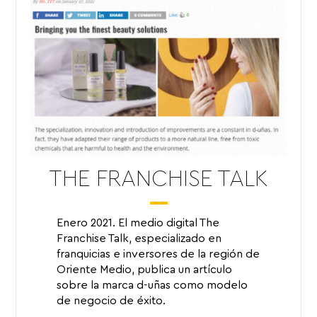
THE FRANCHISE TALK
Enero 2021. El medio digital The
Franchise Talk, especializado en
franquicias e inversores de la región de
Oriente Medio, publica un artículo
sobre la marca d-uñas como modelo
de negocio de éxito.