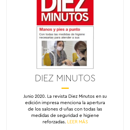
DIEZ MINUTOS
Junio 2020. La revista Diez Minutos en su
edición impresa menciona la apertura
de los salones d-uñas con todas las
medidas de seguridad e higiene
reforzadas.
LEER MÁS