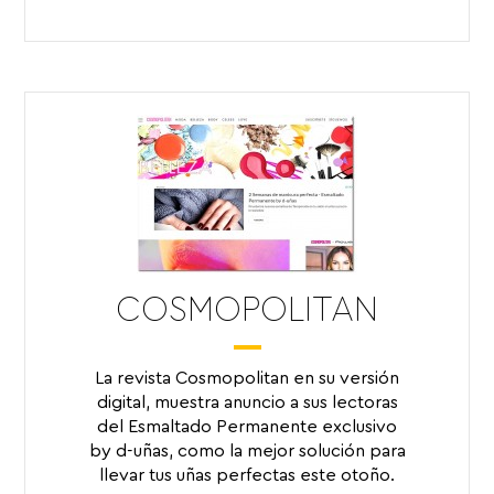
COSMOPOLITAN
La revista Cosmopolitan en su versión
digital, muestra anuncio a sus lectoras
del Esmaltado Permanente exclusivo
by d-uñas, como la mejor solución para
llevar tus uñas perfectas este otoño.