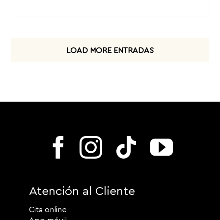
LOAD MORE ENTRADAS
Atención al Cliente
Cita online