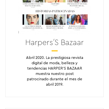
Harpers´S Bazaar
Abril 2020. La prestigiosa revista
digital de moda, belleza y
tendencias HARPER’S BAZAAR
muestra nuestro post
patrocinado durante el mes de
abril 2019.