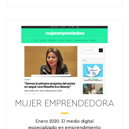
MUJER EMPRENDEDORA
Enero 2020. El medio digital
especializado en emprendimiento