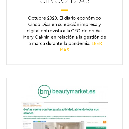
CINCO DÍAS
Octubre 2020. El diario económico
Cinco Días en su edición impresa y
digital entrevista a la CEO de d-uñas
Mery Oaknin en relación a la gestión de
la marca durante la pandemia.
LEER
MÁS