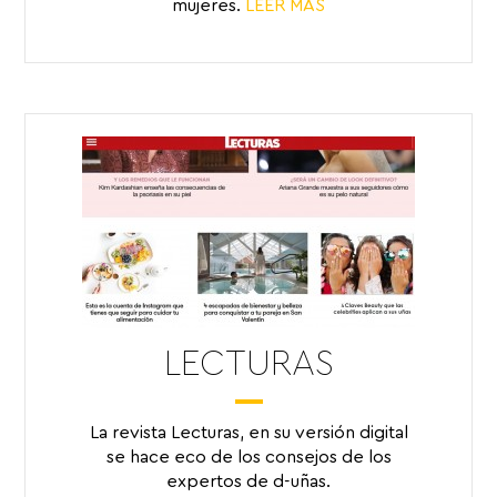
mujeres.
LEER MÁS
LECTURAS
La revista Lecturas, en su versión digital
se hace eco de los consejos de los
expertos de d-uñas.