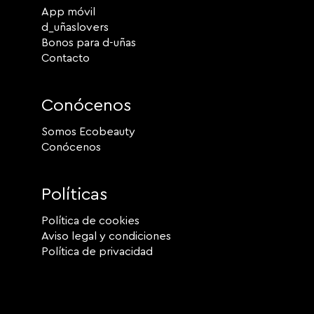
App móvil
d_uñaslovers
Bonos para d-uñas
Contacto
Conócenos
Somos Ecobeauty
Conócenos
Políticas
Política de cookies
Aviso legal y condiciones
Política de privacidad