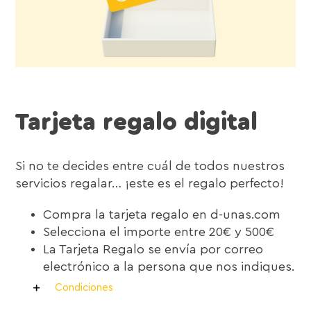
Tarjeta regalo digital
Si no te decides entre cuál de todos nuestros
servicios regalar… ¡este es el regalo perfecto!
Compra la tarjeta regalo en d-unas.com
Selecciona el importe entre 20€ y 500€
La Tarjeta Regalo se envía por correo
electrónico a la persona que nos indiques.
Condiciones