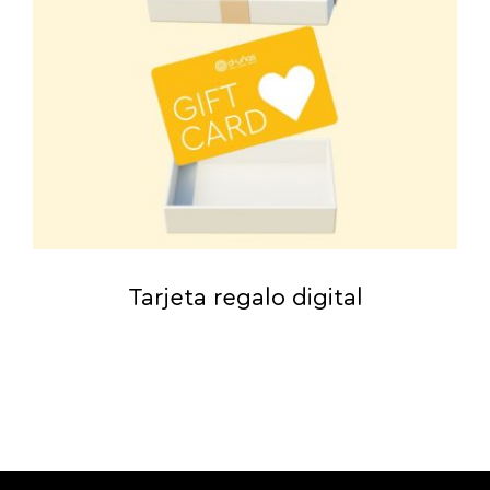
Tarjeta regalo digital