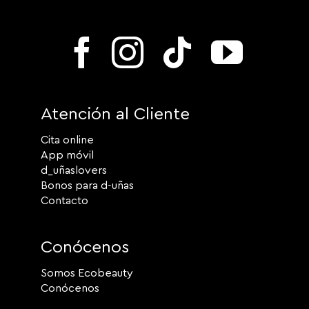
Atención al Cliente
Cita online
App móvil
d_uñaslovers
Bonos para d-uñas
Contacto
Conócenos
Somos Ecobeauty
Conócenos