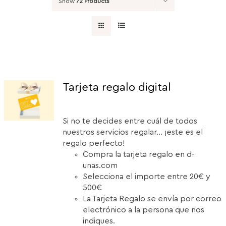
Show
72 Products
Tarjeta regalo digital
Si no te decides entre cuál de todos
nuestros servicios regalar... ¡este es el
regalo perfecto!
Compra la tarjeta regalo en d-
unas.com
Selecciona el importe entre 20€ y
500€
La Tarjeta Regalo se envía por correo
electrónico a la persona que nos
indiques.