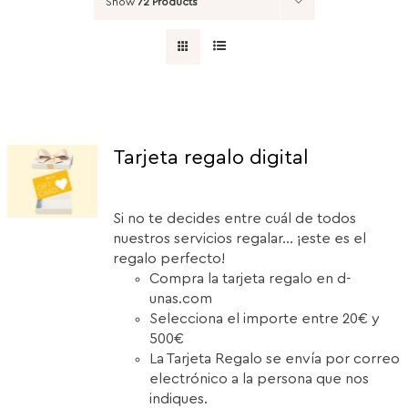
Show
72 Products
Tarjeta regalo digital
Si no te decides entre cuál de todos
nuestros servicios regalar... ¡este es el
regalo perfecto!
Compra la tarjeta regalo en d-
unas.com
Selecciona el importe entre 20€ y
500€
La Tarjeta Regalo se envía por correo
electrónico a la persona que nos
indiques.