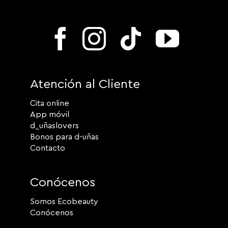
Atención al Cliente
Cita online
App móvil
d_uñaslovers
Bonos para d-uñas
Contacto
Conócenos
Somos Ecobeauty
Conócenos