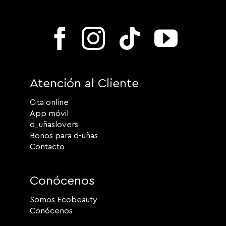
Atención al Cliente
Cita online
App móvil
d_uñaslovers
Bonos para d-uñas
Contacto
Conócenos
Somos Ecobeauty
Conócenos