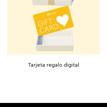
Tarjeta regalo digital