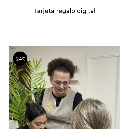
Tarjeta regalo digital
-24%