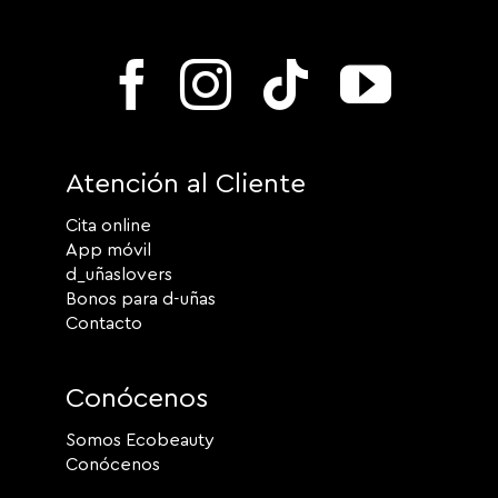
Atención al Cliente
Cita online
App móvil
d_uñaslovers
Bonos para d-uñas
Contacto
Conócenos
Somos Ecobeauty
Conócenos