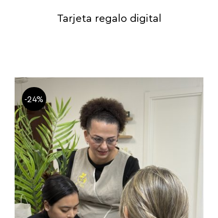
Tarjeta regalo digital
-24%