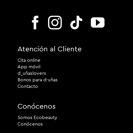
Atención al Cliente
Cita online
App móvil
d_uñaslovers
Bonos para d-uñas
Contacto
Conócenos
Somos Ecobeauty
Conócenos