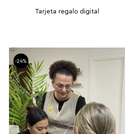
Tarjeta regalo digital
-24%