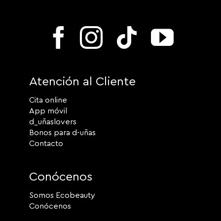
Atención al Cliente
Cita online
App móvil
d_uñaslovers
Bonos para d-uñas
Contacto
Conócenos
Somos Ecobeauty
Conócenos