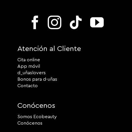
Atención al Cliente
Cita online
App móvil
d_uñaslovers
Bonos para d-uñas
Contacto
Conócenos
Somos Ecobeauty
Conócenos