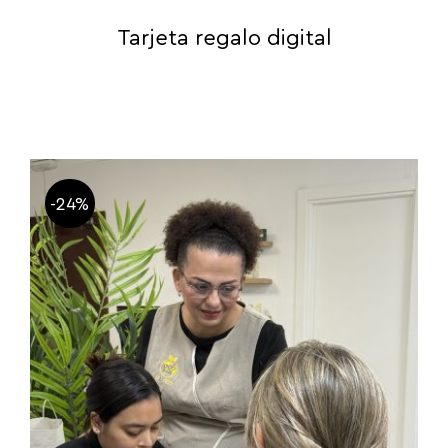
Tarjeta regalo digital
-24%