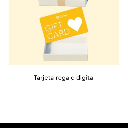
Tarjeta regalo digital