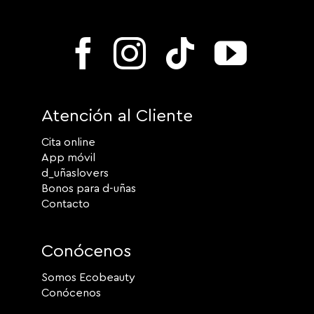
Atención al Cliente
Cita online
App móvil
d_uñaslovers
Bonos para d-uñas
Contacto
Conócenos
Somos Ecobeauty
Conócenos