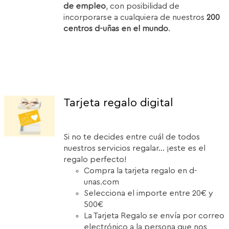
de empleo
, con posibilidad de
incorporarse a cualquiera de nuestros
200
centros d-uñas en el mundo
.
Tarjeta regalo digital
Si no te decides entre cuál de todos
nuestros servicios regalar... ¡este es el
regalo perfecto!
Compra la tarjeta regalo en d-
unas.com
Selecciona el importe entre 20€ y
500€
La Tarjeta Regalo se envía por correo
electrónico a la persona que nos