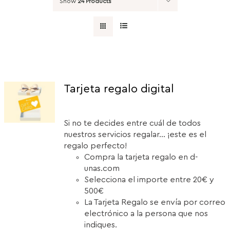
Show
24 Products
Tarjeta regalo digital
Si no te decides entre cuál de todos
nuestros servicios regalar... ¡este es el
regalo perfecto!
Compra la tarjeta regalo en d-
unas.com
Selecciona el importe entre 20€ y
500€
La Tarjeta Regalo se envía por correo
electrónico a la persona que nos
indiques.