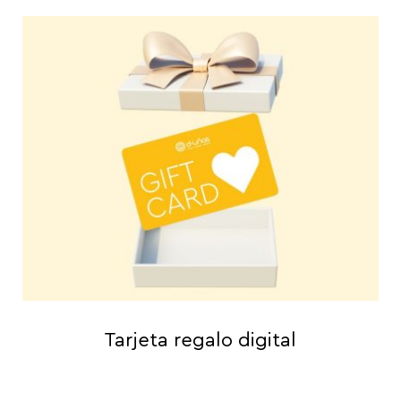
Tarjeta regalo digital