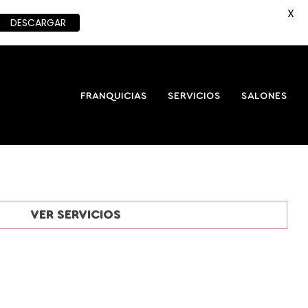
X
DESCARGAR
FRANQUICIAS
SERVICIOS
SALONES
VER SERVICIOS