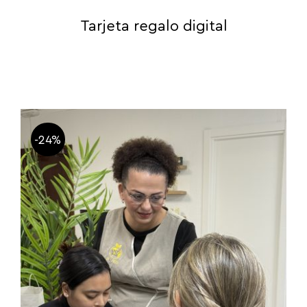
Tarjeta regalo digital
-24%