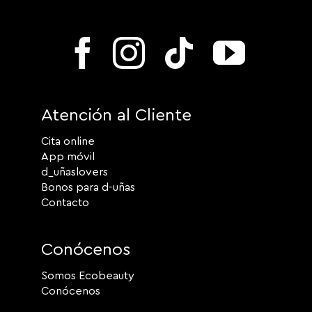
Atención al Cliente
Cita online
App móvil
d_uñaslovers
Bonos para d-uñas
Contacto
Conócenos
Somos Ecobeauty
Conócenos