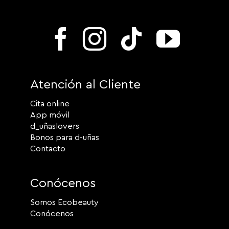
Atención al Cliente
Cita online
App móvil
d_uñaslovers
Bonos para d-uñas
Contacto
Conócenos
Somos Ecobeauty
Conócenos