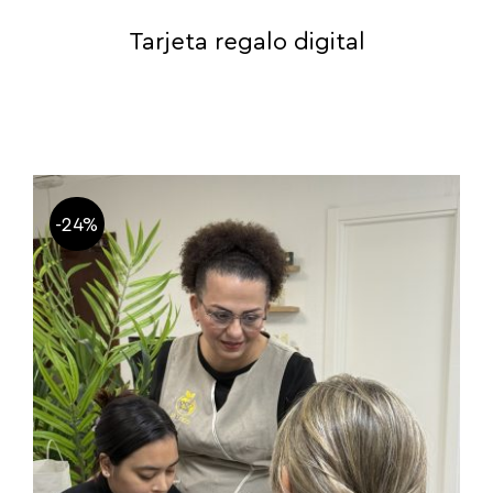
Tarjeta regalo digital
-24%