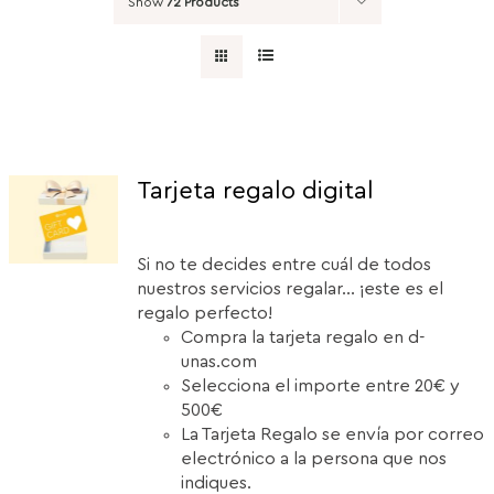
Show
72 Products
Tarjeta regalo digital
Si no te decides entre cuál de todos
nuestros servicios regalar... ¡este es el
regalo perfecto!
Compra la tarjeta regalo en d-
unas.com
Selecciona el importe entre 20€ y
500€
La Tarjeta Regalo se envía por correo
electrónico a la persona que nos
indiques.