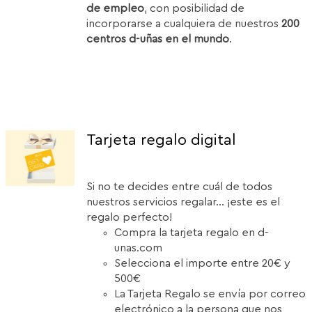
de empleo
, con posibilidad de
incorporarse a cualquiera de nuestros
200
centros d-uñas en el mundo
.
Tarjeta regalo digital
Si no te decides entre cuál de todos
nuestros servicios regalar... ¡este es el
regalo perfecto!
Compra la tarjeta regalo en d-
unas.com
Selecciona el importe entre 20€ y
500€
La Tarjeta Regalo se envía por correo
electrónico a la persona que nos