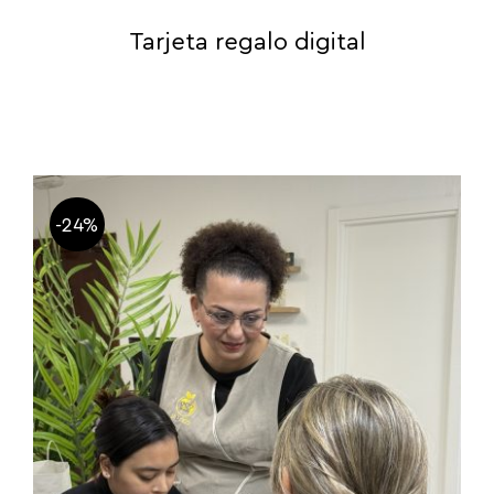
Tarjeta regalo digital
-24%