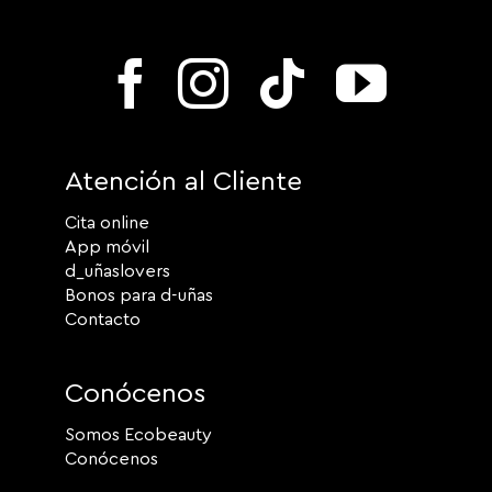
Atención al Cliente
Cita online
App móvil
d_uñaslovers
Bonos para d-uñas
Contacto
Conócenos
Somos Ecobeauty
Conócenos