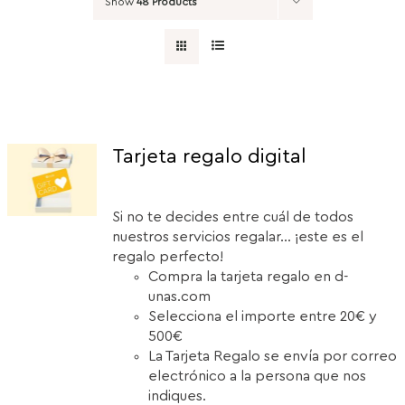
Show
48 Products
Tarjeta regalo digital
Si no te decides entre cuál de todos
nuestros servicios regalar... ¡este es el
regalo perfecto!
Compra la tarjeta regalo en d-
unas.com
Selecciona el importe entre 20€ y
500€
La Tarjeta Regalo se envía por correo
electrónico a la persona que nos
indiques.